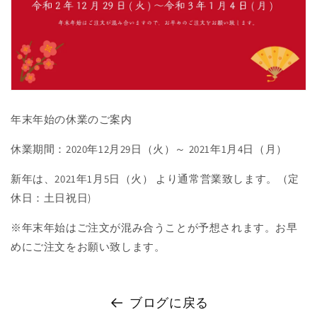
年末年始の休業のご案内
休業期間：2020年12月29日（火）～ 2021年1月4日（月）
新年は、2021年1月5日（火） より通常営業致します。（定
休日：土日祝日)
※年末年始はご注文が混み合うことが予想されます。お早
めにご注文をお願い致します。
ブログに戻る