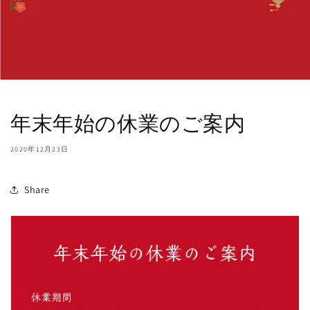
年末年始の休業のご案内
2020年12月23日
Share